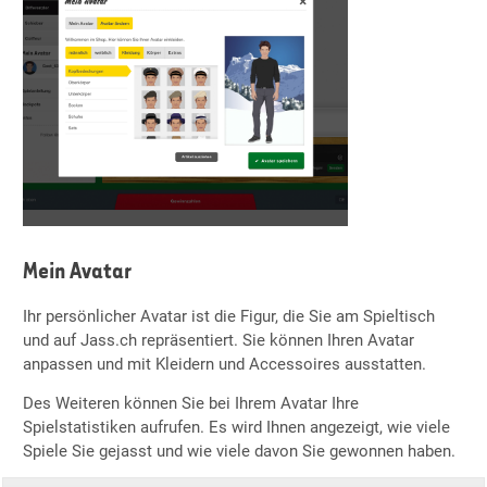
Mein Avatar
Ihr persönlicher Avatar ist die Figur, die Sie am Spieltisch
und auf Jass.ch repräsentiert. Sie können Ihren Avatar
anpassen und mit Kleidern und Accessoires ausstatten.
Des Weiteren können Sie bei Ihrem Avatar Ihre
Spielstatistiken aufrufen. Es wird Ihnen angezeigt, wie viele
Spiele Sie gejasst und wie viele davon Sie gewonnen haben.