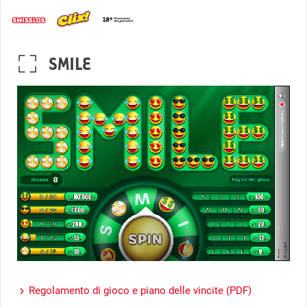
SMILE
Regolamento di gioco e piano delle vincite (PDF)