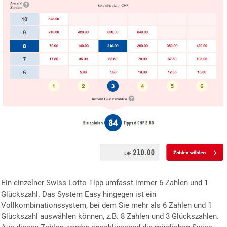
Ein einzelner Swiss Lotto Tipp umfasst immer 6 Zahlen und 1
Glückszahl. Das System Easy hingegen ist ein
Vollkombinationssystem, bei dem Sie mehr als 6 Zahlen und 1
Glückszahl auswählen können, z.B. 8 Zahlen und 3 Glückszahlen.