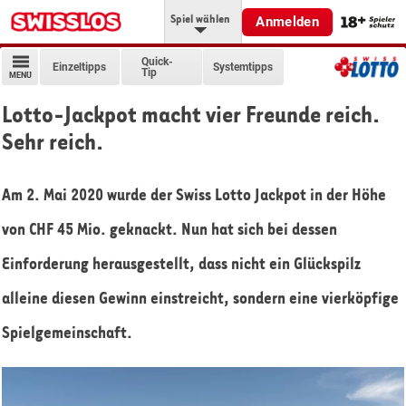
Spiel wählen
Anmelden
Quick-
Einzeltipps
Systemtipps
Tip
MENÜ
Lotto-Jackpot macht vier Freunde reich.
Sehr reich.
Am 2. Mai 2020 wurde der Swiss Lotto Jackpot in der Höhe
von CHF 45 Mio. geknackt. Nun hat sich bei dessen
Einforderung herausgestellt, dass nicht ein Glückspilz
alleine diesen Gewinn einstreicht, sondern eine vierköpfige
Spielgemeinschaft.