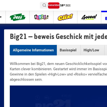
Anmelden
ttip
Jass
Bingo
Clix
goooal
Big21 – beweis Geschick mit jed
Allgemeine Informationen
Basisspiel
High/Low
Willkommen bei Big21, dem neuen Geschicklichkeitsspiel von
Karten clever kombinieren. Gestartet wird immer im Basisspie
Gewinne in den Spielen «High-Low» und «Risiko» vervielfach
abgeschlossen sein.