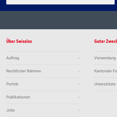
Mi., 05.08.20
Ziehung vom
Über Swisslos
Guter Zwec
Frühere Ziehungen
5
8
9
14
Auftrag
Verwendung d
Quoten & Gewinne
Rechtlicher Rahmen
Kantonale F
Swiss Lotto
Porträt
Unterstützte
Fr., 07.08.202
Ziehung vom
Anzahl Richtige
Frühere Ziehungen
Publikationen
6 + 1
26
29
35
38
6
Jobs
5 + 1