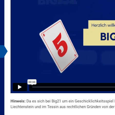
Hinweis:
Da es sich bei Big21 um ein Geschicklichkeitsspiel
Liechtenstein und im Tessin aus rechtlichen Gründen von de