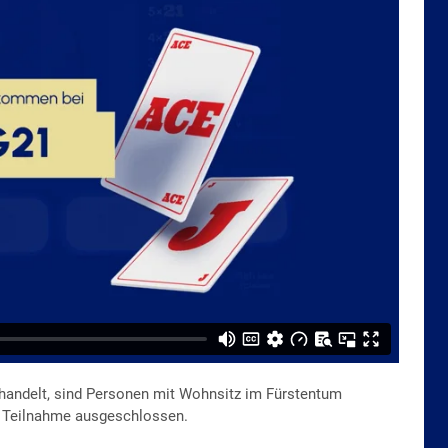
 handelt, sind Personen mit Wohnsitz im Fürstentum
r Teilnahme ausgeschlossen.