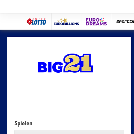
Swiss
Euro
eurodreams
spor
Lotto
Millions
Spielen