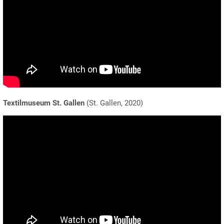
Textilmuseum St. Gallen
(St. Gallen, 2020)