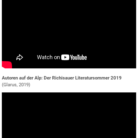
Autoren auf der Alp: Der Richisauer Literatursommer 2019
(Glarus, 2019)