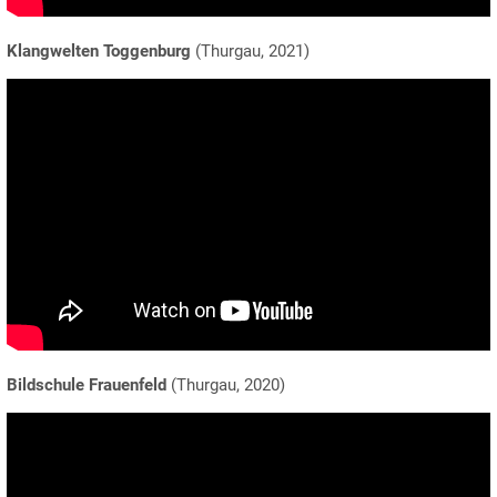
Klangwelten Toggenburg
(Thurgau, 2021)
Bildschule Frauenfeld
(Thurgau, 2020)