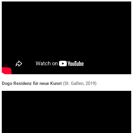
Dogo Residenz für neue Kunst
(St. Gallen, 2019)