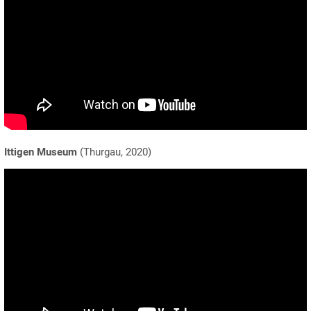
Ittigen Museum
(Thurgau, 2020)