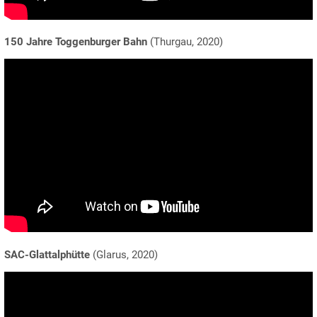
150 Jahre Toggenburger Bahn
(Thurgau, 2020)
SAC-Glattalphütte
(Glarus, 2020)