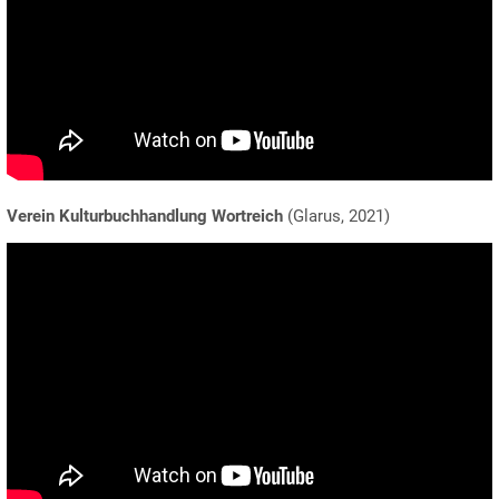
Verein Kulturbuchhandlung Wortreich
(Glarus, 2021)