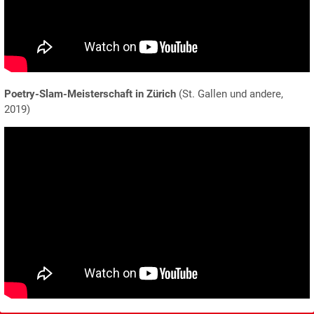
Poetry-Slam-Meisterschaft in Zürich
(St. Gallen und andere,
2019)