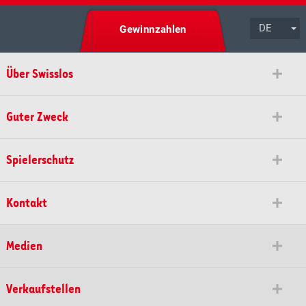
DE
Gewinnzahlen
Über Swisslos
Guter Zweck
Spielerschutz
Kontakt
Medien
Verkaufstellen