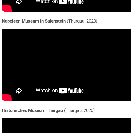
Napoleon Museum in Salenstein
(Thurgau, 2020)
Historisches Museum Thurgau
(Thurgau, 2020)