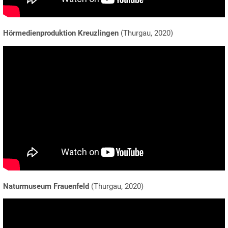
Hörmedienproduktion Kreuzlingen
(Thurgau, 2020)
Naturmuseum Frauenfeld
(Thurgau, 2020)