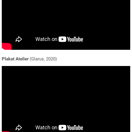
Plakat Atelier
(Glarus, 2020)