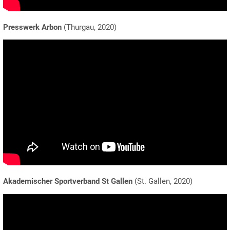
Presswerk Arbon
(Thurgau, 2020)
Akademischer Sportverband St Gallen
(St. Gallen, 2020)