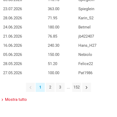
23.07.2026
363.00
Spieglein
28.06.2026
71.95
Karin_S2
24.06.2026
180.00
Betmel
21.06.2026
76.85
jb422407
16.06.2026
240.30
Hans_H27
05.06.2026
150.00
Nebiolo
28.05.2026
51.20
Felice22
27.05.2026
100.00
Pat1986
1
2
3
...
152
Mostra tutto