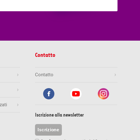
Contatto
Contatto
zati
Iscrizione alla newsletter
Iscrizione