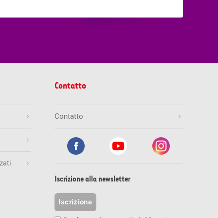
Contatto
Contatto
zati
Iscrizione alla newsletter
Iscrizione