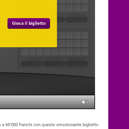
Gioca il biglietto
fino a 60'000 franchi con questo emozionante biglietto