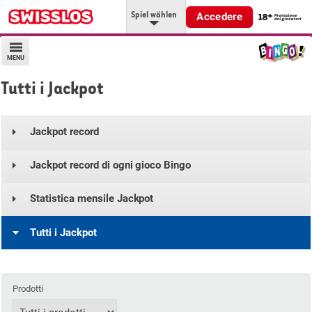
Spiel wählen
Accedere
MENU
Tutti i Jackpot
Jackpot record
Jackpot record di ogni gioco Bingo
Statistica mensile Jackpot
Tutti i Jackpot
Prodotti