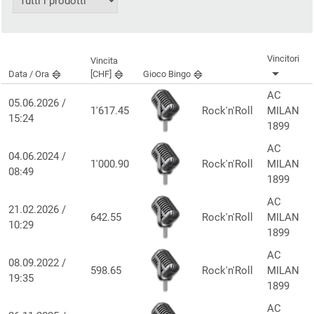
Vincitori
Vincita
Data / Ora
[CHF]
Gioco Bingo
AC
05.06.2026 /
1'617.45
Rock'n'Roll
MILAN
15:24
1899
AC
04.06.2024 /
1'000.90
Rock'n'Roll
MILAN
08:49
1899
AC
21.02.2026 /
642.55
Rock'n'Roll
MILAN
10:29
1899
AC
08.09.2022 /
598.65
Rock'n'Roll
MILAN
19:35
1899
AC