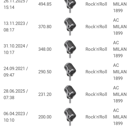
26.11.2025 /
494.85
Rock'n'Roll
MILAN
15:14
1899
AC
13.11.2023 /
370.80
Rock'n'Roll
MILAN
08:17
1899
AC
31.10.2024 /
348.00
Rock'n'Roll
MILAN
10:17
1899
AC
24.09.2021 /
290.50
Rock'n'Roll
MILAN
09:47
1899
AC
28.06.2025 /
231.20
Rock'n'Roll
MILAN
07:38
1899
AC
06.04.2023 /
200.00
Rock'n'Roll
MILAN
10:10
1899