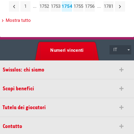
1
...
1752
1753
1754
1755
1756
...
1781
Mostra tutto
IT
Numeri vincenti
Swisslos: chi siamo
Scopi benefici
Tutela dei giocatori
Contatto