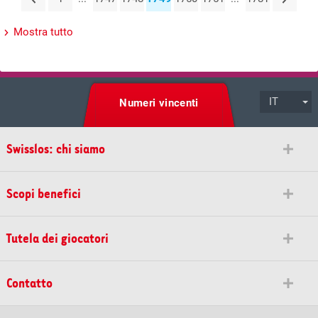
Mostra tutto
IT
Numeri vincenti
Swisslos: chi siamo
Scopi benefici
Tutela dei giocatori
Contatto