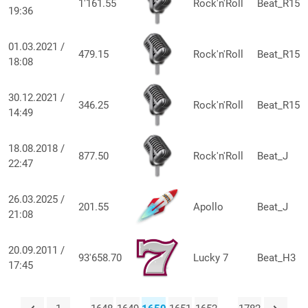
1'161.55
Rock'n'Roll
Beat_R15
19:36
01.03.2021 /
479.15
Rock'n'Roll
Beat_R15
18:08
30.12.2021 /
346.25
Rock'n'Roll
Beat_R15
14:49
18.08.2018 /
877.50
Rock'n'Roll
Beat_J
22:47
26.03.2025 /
201.55
Apollo
Beat_J
21:08
20.09.2011 /
93'658.70
Lucky 7
Beat_H3
17:45