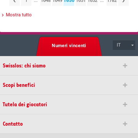
1
...
1648
1649
1650
1651
1652
...
1782
Mostra tutto
IT
Numeri vincenti
Swisslos: chi siamo
Scopi benefici
Tutela dei giocatori
Contatto