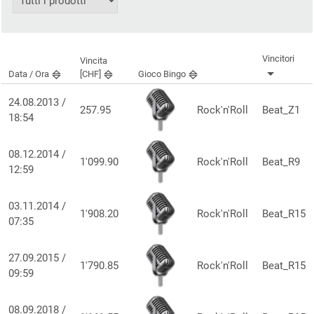
Vincitori
Vincita
Data / Ora
[CHF]
Gioco Bingo
24.08.2013 /
257.95
Rock'n'Roll
Beat_Z1
18:54
08.12.2014 /
1'099.90
Rock'n'Roll
Beat_R9
12:59
03.11.2014 /
1'908.20
Rock'n'Roll
Beat_R15
07:35
27.09.2015 /
1'790.85
Rock'n'Roll
Beat_R15
09:59
08.09.2018 /