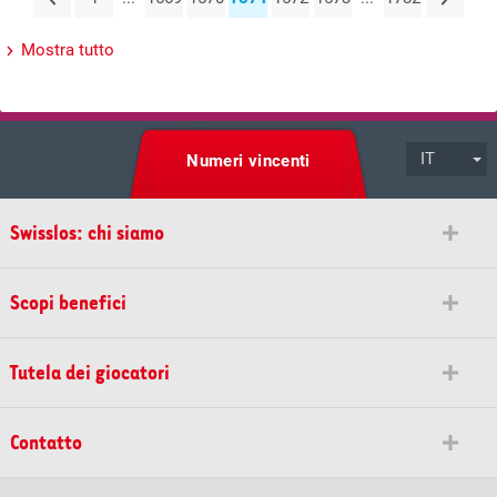
Mostra tutto
IT
Numeri vincenti
Swisslos: chi siamo
Scopi benefici
Tutela dei giocatori
Contatto