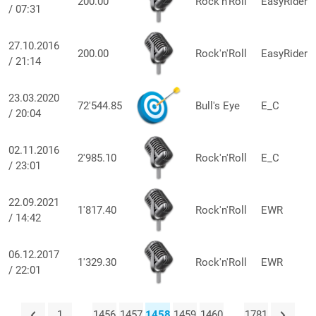
200.00
Rock'n'Roll
EasyRider
/ 07:31
27.10.2016
200.00
Rock'n'Roll
EasyRider
/ 21:14
23.03.2020
72'544.85
Bull's Eye
E_C
/ 20:04
02.11.2016
2'985.10
Rock'n'Roll
E_C
/ 23:01
22.09.2021
1'817.40
Rock'n'Roll
EWR
/ 14:42
06.12.2017
1'329.30
Rock'n'Roll
EWR
/ 22:01
1
...
1456
1457
1458
1459
1460
...
1781