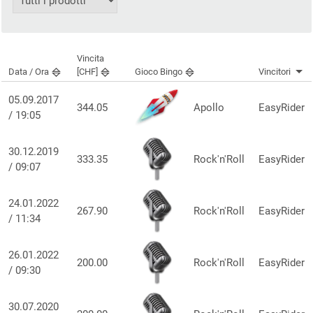
Vincita
Data / Ora
[CHF]
Gioco Bingo
Vincitori
05.09.2017
344.05
Apollo
EasyRider
/ 19:05
30.12.2019
333.35
Rock'n'Roll
EasyRider
/ 09:07
24.01.2022
267.90
Rock'n'Roll
EasyRider
/ 11:34
26.01.2022
200.00
Rock'n'Roll
EasyRider
/ 09:30
30.07.2020