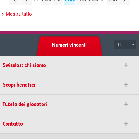
Mostra tutto
IT
Numeri vincenti
Swisslos: chi siamo
Scopi benefici
Tutela dei giocatori
Contatto