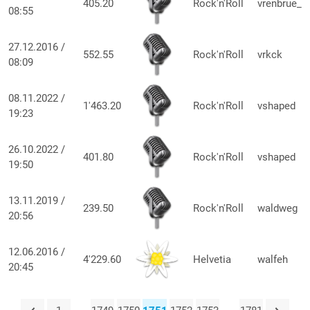
405.20
Rock'n'Roll
vrenbrue_
08:55
27.12.2016 /
552.55
Rock'n'Roll
vrkck
08:09
08.11.2022 /
1'463.20
Rock'n'Roll
vshaped
19:23
26.10.2022 /
401.80
Rock'n'Roll
vshaped
19:50
13.11.2019 /
239.50
Rock'n'Roll
waldweg
20:56
12.06.2016 /
4'229.60
Helvetia
walfeh
20:45