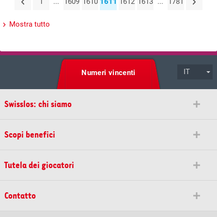
1
...
1609
1610
1611
1612
1613
...
1781
Mostra tutto
IT
Numeri vincenti
Swisslos: chi siamo
Scopi benefici
Tutela dei giocatori
Contatto