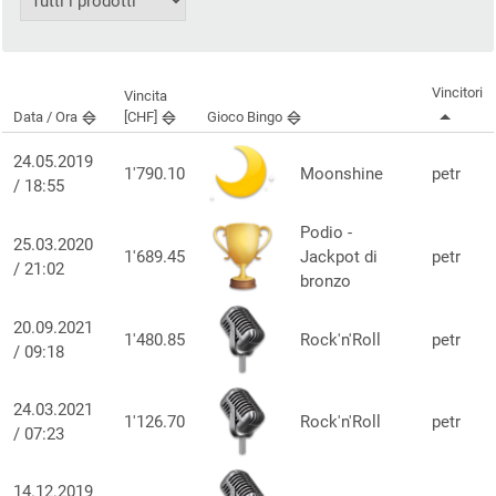
Vincitori
Vincita
Data / Ora
[CHF]
Gioco Bingo
24.05.2019
1'790.10
Moonshine
petr
/ 18:55
Podio -
25.03.2020
1'689.45
Jackpot di
petr
/ 21:02
bronzo
20.09.2021
1'480.85
Rock'n'Roll
petr
/ 09:18
24.03.2021
1'126.70
Rock'n'Roll
petr
/ 07:23
14.12.2019