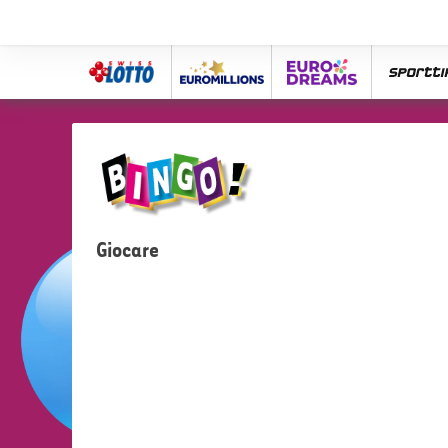
Swiss
Euro
eurodreams
spor
Lotto
Millions
Giocare