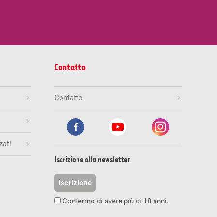
Contatto
Contatto
zati
Iscrizione alla newsletter
Iscrizione
Confermo di avere più di 18 anni.