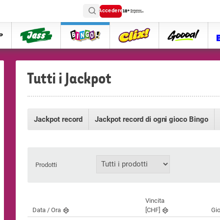
Accedere
ttip
Jass
Bingo
Clix
goooal
Tutti i Jackpot
Jackpot record
Jackpot record di ogni gioco Bingo
Prodotti
Vincita
Data / Ora
[CHF]
Gi