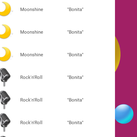
Moonshine
"Bonita"
Moonshine
"Bonita"
Moonshine
"Bonita"
Rock'n'Roll
"Bonita"
Rock'n'Roll
"Bonita"
Rock'n'Roll
"Bonita"