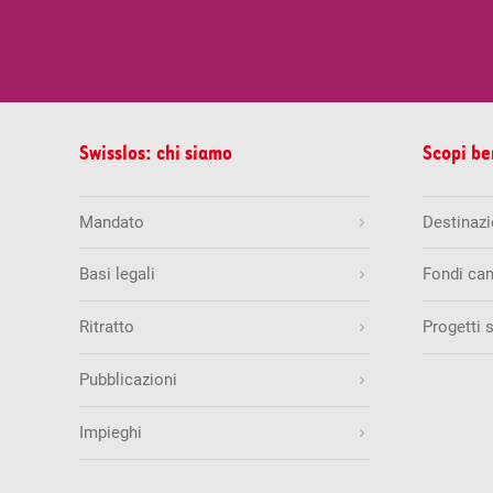
Swisslos: chi siamo
Scopi be
Mandato
Destinazio
Basi legali
Fondi can
Ritratto
Progetti 
Pubblicazioni
Impieghi