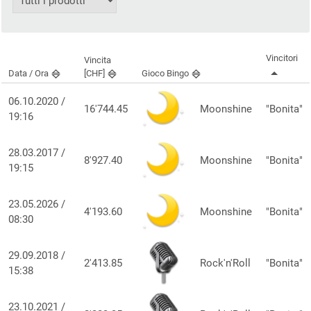
Vincitori
Vincita
Data / Ora
[CHF]
Gioco Bingo
06.10.2020 /
16'744.45
Moonshine
"Bonita"
19:16
28.03.2017 /
8'927.40
Moonshine
"Bonita"
19:15
23.05.2026 /
4'193.60
Moonshine
"Bonita"
08:30
29.09.2018 /
2'413.85
Rock'n'Roll
"Bonita"
15:38
23.10.2021 /