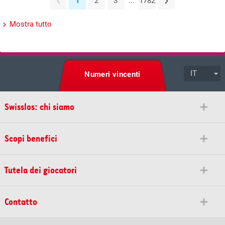
1
2
3
...
1782
Mostra tutto
IT
Numeri vincenti
Swisslos: chi siamo
Scopi benefici
Tutela dei giocatori
Contatto