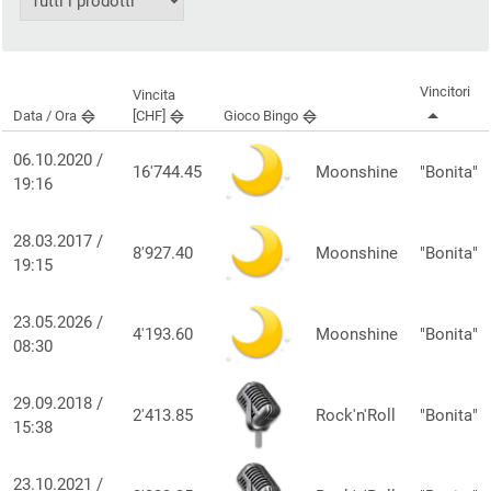
Vincitori
Vincita
Data / Ora
[CHF]
Gioco Bingo
06.10.2020 /
16'744.45
Moonshine
"Bonita"
19:16
28.03.2017 /
8'927.40
Moonshine
"Bonita"
19:15
23.05.2026 /
4'193.60
Moonshine
"Bonita"
08:30
29.09.2018 /
2'413.85
Rock'n'Roll
"Bonita"
15:38
23.10.2021 /