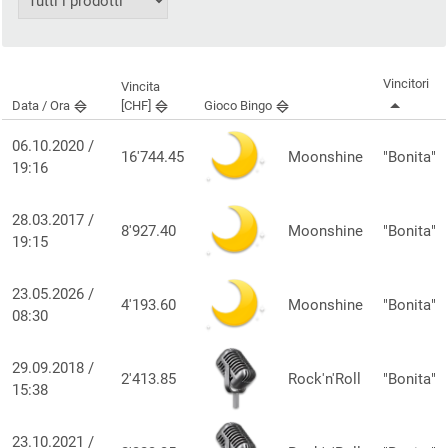
Vincitori
Vincita
Data / Ora
[CHF]
Gioco Bingo
06.10.2020 /
16'744.45
Moonshine
"Bonita"
19:16
28.03.2017 /
8'927.40
Moonshine
"Bonita"
19:15
23.05.2026 /
4'193.60
Moonshine
"Bonita"
08:30
29.09.2018 /
2'413.85
Rock'n'Roll
"Bonita"
15:38
23.10.2021 /