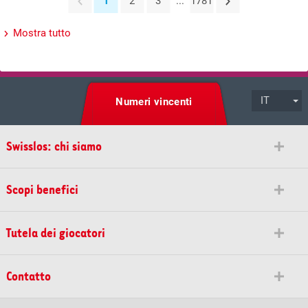
1
2
3
...
1781
Mostra tutto
IT
Numeri vincenti
Swisslos: chi siamo
Scopi benefici
Tutela dei giocatori
Contatto