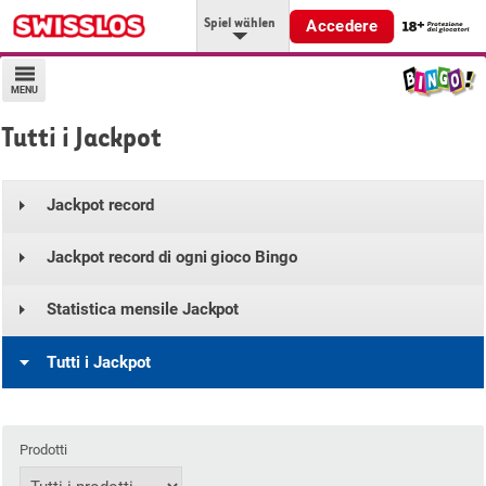
Spiel wählen
Accedere
MENU
Tutti i Jackpot
Jackpot record
Jackpot record di ogni gioco Bingo
Statistica mensile Jackpot
Tutti i Jackpot
Prodotti