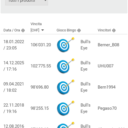
Vincita
Data / Ora
[CHF]
Gioco Bingo
Vincitori
18.01.2022
Bull's
106'031.20
Berner_B08
/ 23:05
Eye
14.12.2025
Bull's
102'775.55
UHU007
/ 17:16
Eye
09.04.2021
Bull's
98'696.80
Bern1994
/ 18:02
Eye
22.11.2018
Bull's
98'255.15
Pegaso70
/ 19:16
Eye
12.08.2016
Bull's