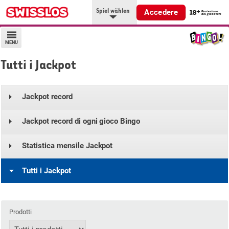
Spiel wählen
Accedere
MENU
Tutti i Jackpot
Jackpot record
Jackpot record di ogni gioco Bingo
Statistica mensile Jackpot
Tutti i Jackpot
Prodotti