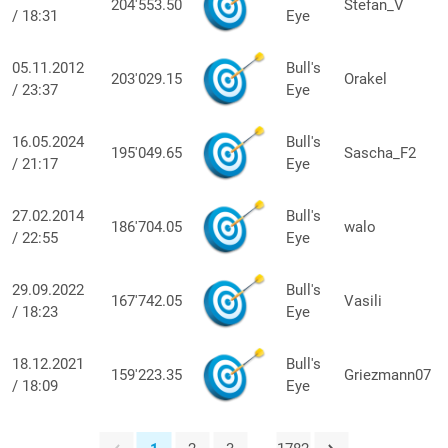
204'553.50
Stefan_V
/ 18:31
Eye
05.11.2012
Bull's
203'029.15
Orakel
/ 23:37
Eye
16.05.2024
Bull's
195'049.65
Sascha_F2
/ 21:17
Eye
27.02.2014
Bull's
186'704.05
walo
/ 22:55
Eye
29.09.2022
Bull's
167'742.05
Vasili
/ 18:23
Eye
18.12.2021
Bull's
159'223.35
Griezmann07
/ 18:09
Eye