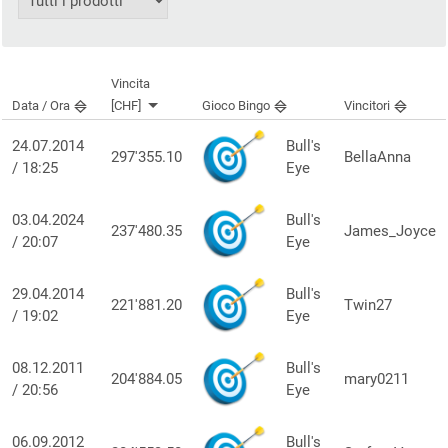
Vincita
Data / Ora
[CHF]
Gioco Bingo
Vincitori
24.07.2014
Bull's
297'355.10
BellaAnna
/ 18:25
Eye
03.04.2024
Bull's
237'480.35
James_Joyce
/ 20:07
Eye
29.04.2014
Bull's
221'881.20
Twin27
/ 19:02
Eye
08.12.2011
Bull's
204'884.05
mary0211
/ 20:56
Eye
06.09.2012
Bull's