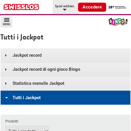
Spiel wählen
Accedere
MENU
Tutti i Jackpot
Jackpot record
Jackpot record di ogni gioco Bingo
Statistica mensile Jackpot
Tutti i Jackpot
Prodotti