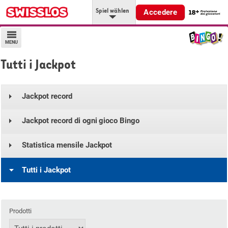
Spiel wählen
Accedere
MENU
Tutti i Jackpot
Jackpot record
Jackpot record di ogni gioco Bingo
Statistica mensile Jackpot
Tutti i Jackpot
Prodotti