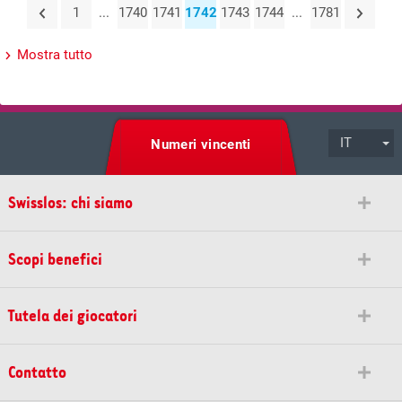
1
...
1740
1741
1742
1743
1744
...
1781
Mostra tutto
IT
Numeri vincenti
Swisslos: chi siamo
Scopi benefici
Tutela dei giocatori
Contatto