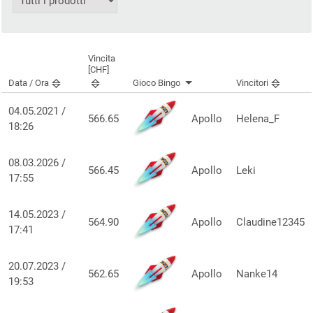
Vincita
[CHF]
Data / Ora
Gioco Bingo
Vincitori
04.05.2021 /
566.65
Apollo
Helena_F
18:26
08.03.2026 /
566.45
Apollo
Leki
17:55
14.05.2023 /
564.90
Apollo
Claudine12345
17:41
20.07.2023 /
562.65
Apollo
Nanke14
19:53