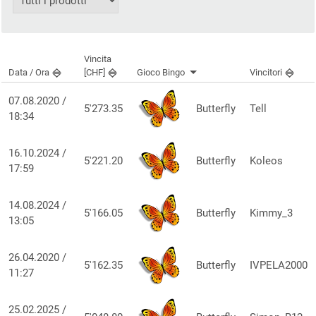
Vincita
Data / Ora
[CHF]
Gioco Bingo
Vincitori
07.08.2020 /
5'273.35
Butterfly
Tell
18:34
16.10.2024 /
5'221.20
Butterfly
Koleos
17:59
14.08.2024 /
5'166.05
Butterfly
Kimmy_3
13:05
26.04.2020 /
5'162.35
Butterfly
IVPELA2000
11:27
25.02.2025 /