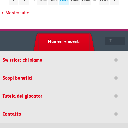
Mostra tutto
IT
Numeri vincenti
Swisslos: chi siamo
Scopi benefici
Tutela dei giocatori
Contatto