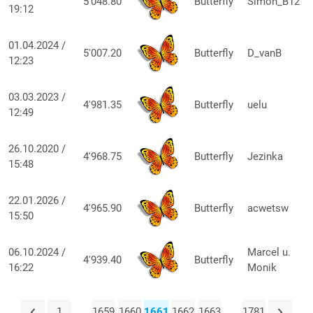
5'048.80
Butterfly
Simon_B12
19:12
01.04.2024 /
5'007.20
Butterfly
D_vanB
12:23
03.03.2023 /
4'981.35
Butterfly
uelu
12:49
26.10.2020 /
4'968.75
Butterfly
Jezinka
15:48
22.01.2026 /
4'965.90
Butterfly
acwetsw
15:50
06.10.2024 /
Marcel u.
4'939.40
Butterfly
16:22
Monik
1
...
1659
1660
1661
1662
1663
...
1781