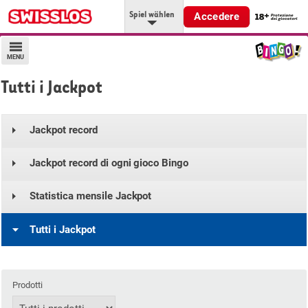
Spiel wählen
Accedere
MENU
Tutti i Jackpot
Jackpot record
Jackpot record di ogni gioco Bingo
Statistica mensile Jackpot
Tutti i Jackpot
Prodotti