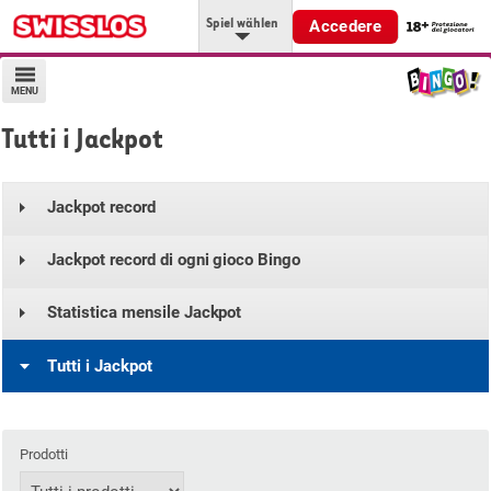
Spiel wählen
Accedere
MENU
Tutti i Jackpot
Jackpot record
Jackpot record di ogni gioco Bingo
Statistica mensile Jackpot
Tutti i Jackpot
Prodotti