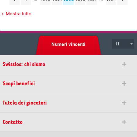
Mostra tutto
IT
Numeri vincenti
Swisslos: chi siamo
Scopi benefici
Tutela dei giocatori
Contatto