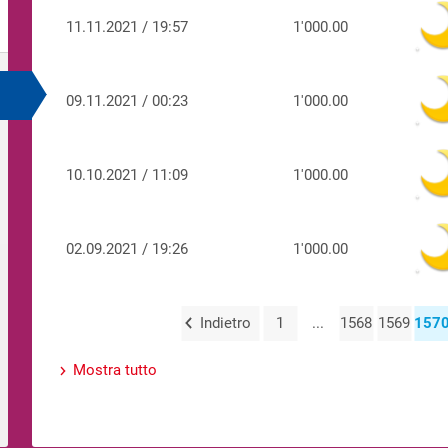
11.11.2021 / 19:57
1'000.00
09.11.2021 / 00:23
1'000.00
10.10.2021 / 11:09
1'000.00
02.09.2021 / 19:26
1'000.00
Indietro
1
...
1568
1569
157
Mostra tutto