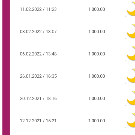
11.02.2022 / 11:23
1'000.00
08.02.2022 / 13:07
1'000.00
06.02.2022 / 13:48
1'000.00
26.01.2022 / 16:35
1'000.00
20.12.2021 / 18:16
1'000.00
12.12.2021 / 15:21
1'000.00