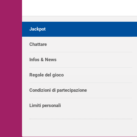
Jackpot
Chattare
Infos & News
Regole del gioco
Condizioni di partecipazione
Limiti personali