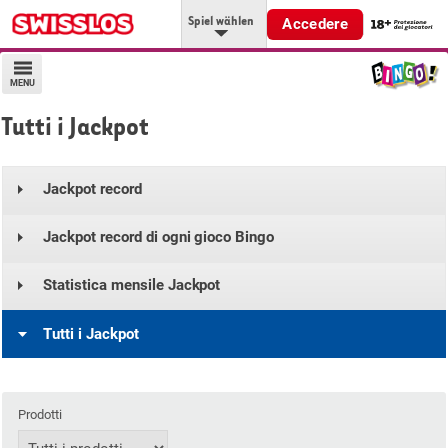
Spiel wählen
Accedere
MENU
Tutti i Jackpot
Jackpot record
Jackpot record di ogni gioco Bingo
Statistica mensile Jackpot
Tutti i Jackpot
Prodotti