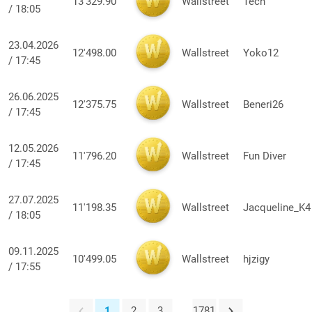
13'329.90
Wallstreet
Tech
/ 18:05
23.04.2026
12'498.00
Wallstreet
Yoko12
/ 17:45
26.06.2025
12'375.75
Wallstreet
Beneri26
/ 17:45
12.05.2026
11'796.20
Wallstreet
Fun Diver
/ 17:45
27.07.2025
11'198.35
Wallstreet
Jacqueline_K4
/ 18:05
09.11.2025
10'499.05
Wallstreet
hjzigy
/ 17:55
1
2
3
...
1781