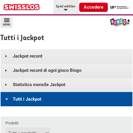
Spiel wählen
Accedere
MENU
Tutti i Jackpot
Jackpot record
Jackpot record di ogni gioco Bingo
Statistica mensile Jackpot
Tutti i Jackpot
Prodotti