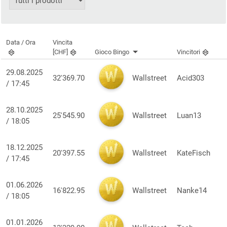
Data / Ora
Vincita
[CHF]
Gioco Bingo
Vincitori
29.08.2025
32'369.70
Wallstreet
Acid303
/ 17:45
28.10.2025
25'545.90
Wallstreet
Luan13
/ 18:05
18.12.2025
20'397.55
Wallstreet
KateFisch
/ 17:45
01.06.2026
16'822.95
Wallstreet
Nanke14
/ 18:05
01.01.2026