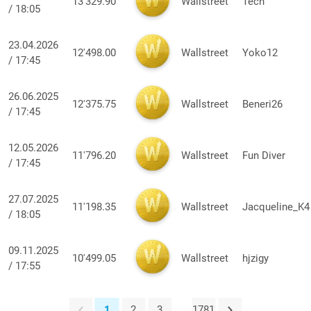
13'329.90
Wallstreet
Tech
/ 18:05
23.04.2026
12'498.00
Wallstreet
Yoko12
/ 17:45
26.06.2025
12'375.75
Wallstreet
Beneri26
/ 17:45
12.05.2026
11'796.20
Wallstreet
Fun Diver
/ 17:45
27.07.2025
11'198.35
Wallstreet
Jacqueline_K4
/ 18:05
09.11.2025
10'499.05
Wallstreet
hjzigy
/ 17:55
1
2
3
...
1781