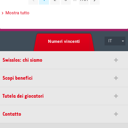
Mostra tutto
IT
Numeri vincenti
Swisslos: chi siamo
Scopi benefici
Tutela dei giocatori
Contatto