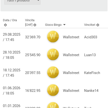
Data / Ora
Vincita
[CHF]
Gioco Bingo
Vincitori
29.08.2025
32'369.70
Wallstreet
Acid303
/ 17:45
28.10.2025
25'545.90
Wallstreet
Luan13
/ 18:05
18.12.2025
20'397.55
Wallstreet
KateFisch
/ 17:45
01.06.2026
16'822.95
Wallstreet
Nanke14
/ 18:05
01.01.2026