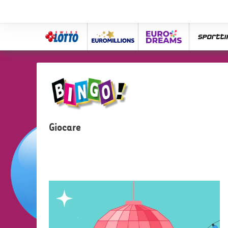
Swiss
Euro
eurodreams
spor
Lotto
Millions
Giocare