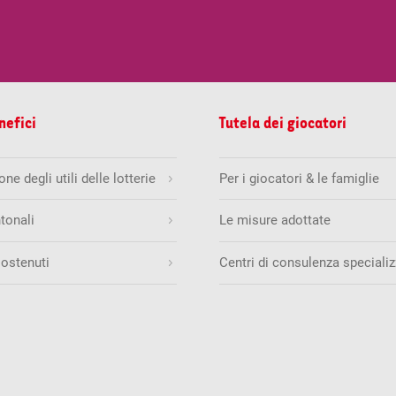
nefici
Tutela dei giocatori
ne degli utili delle lotterie
Per i giocatori & le famiglie
tonali
Le misure adottate
sostenuti
Centri di consulenza specializ