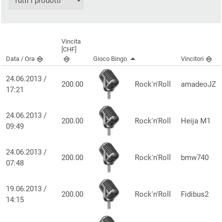
Vincita
[CHF]
Data / Ora
Gioco Bingo
Vincitori
24.06.2013 /
200.00
Rock'n'Roll
amadeoJZ
17:21
24.06.2013 /
200.00
Rock'n'Roll
Heija M1
09:49
24.06.2013 /
200.00
Rock'n'Roll
bmw740
07:48
19.06.2013 /
200.00
Rock'n'Roll
Fidibus2
14:15