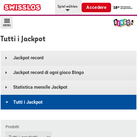
Spiel wählen
Accedere
MENU
Tutti i Jackpot
Jackpot record
Jackpot record di ogni gioco Bingo
Statistica mensile Jackpot
Tutti i Jackpot
Prodotti