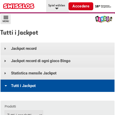
Spiel wählen
Accedere
MENU
Tutti i Jackpot
Jackpot record
Jackpot record di ogni gioco Bingo
Statistica mensile Jackpot
Tutti i Jackpot
Prodotti