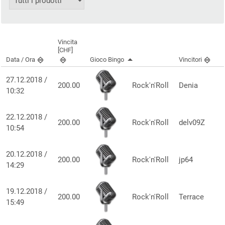
Vincita
[CHF]
Data / Ora
Gioco Bingo
Vincitori
27.12.2018 /
200.00
Rock'n'Roll
Denia
10:32
22.12.2018 /
200.00
Rock'n'Roll
delv09Z
10:54
20.12.2018 /
200.00
Rock'n'Roll
jp64
14:29
19.12.2018 /
200.00
Rock'n'Roll
Terrace
15:49