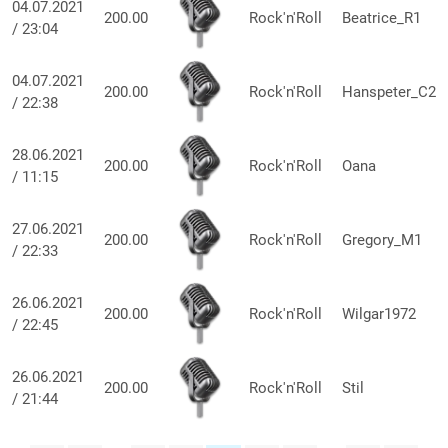
04.07.2021
200.00
Rock'n'Roll
Beatrice_R1
/ 23:04
04.07.2021
200.00
Rock'n'Roll
Hanspeter_C2
/ 22:38
28.06.2021
200.00
Rock'n'Roll
Oana
/ 11:15
27.06.2021
200.00
Rock'n'Roll
Gregory_M1
/ 22:33
26.06.2021
200.00
Rock'n'Roll
Wilgar1972
/ 22:45
26.06.2021
200.00
Rock'n'Roll
Stil
/ 21:44