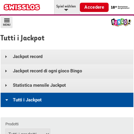
Spiel wählen
Accedere
MENU
Tutti i Jackpot
Jackpot record
Jackpot record di ogni gioco Bingo
Statistica mensile Jackpot
Tutti i Jackpot
Prodotti