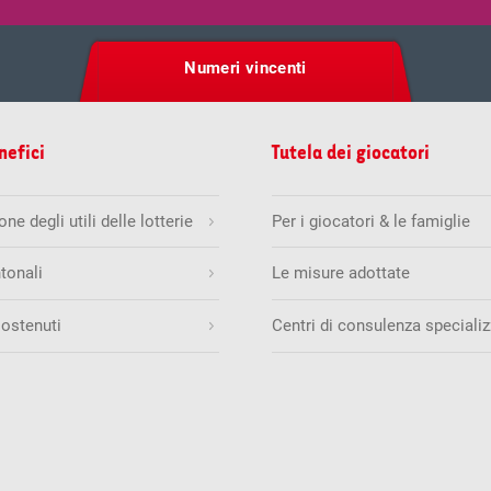
Numeri vincenti
08.2026
sab, 08
Prossima estrazione:
nefici
Tutela dei giocatori
1
7
.
3
Jackpot
4
41
42
4
1
CHF
ne degli utili delle lotterie
Per i giocatori & le famiglie
8
0
0
0
0
Jackpot
729626
tonali
Le misure adottate
CHF
Joker
sostenuti
Centri di consulenza specializ
08.2026
mar, 11
Prossima estrazione:
Numero di vincitori
Vincita (CHF)
Quantità di numeri f
0
0.00
6
1
6
Jackpot
8
47
1
2
CHF
0
0.00
5
2
5
4
18'651.45
4
Vincita principale attesa
CHF