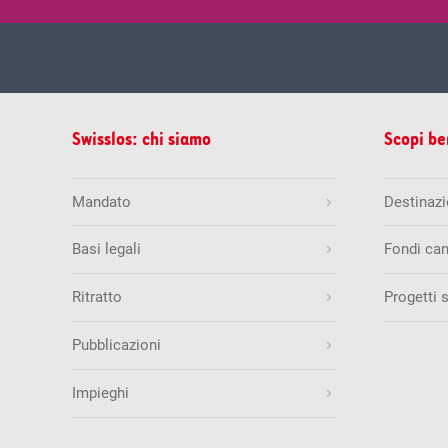
mer, 05.
Estrazione del
Swisslos: chi siamo
Scopi be
Estrazioni precedenti
5
8
9
1
Mandato
Destinazio
Quote & vincite
Basi legali
Fondi can
Swiss Lotto
Ritratto
Progetti 
ven, 07.
Estrazione del
Quantità di numeri esatti
Estrazioni precedenti
Pubblicazioni
6 + 1
26
29
35
3
6
Impieghi
5 + 1
5
22
30
33
46