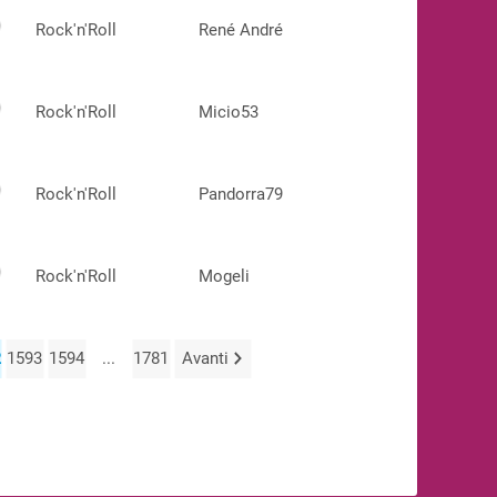
Rock'n'Roll
René André
Rock'n'Roll
Micio53
Rock'n'Roll
Pandorra79
Rock'n'Roll
Mogeli
2
1593
1594
...
1781
Avanti