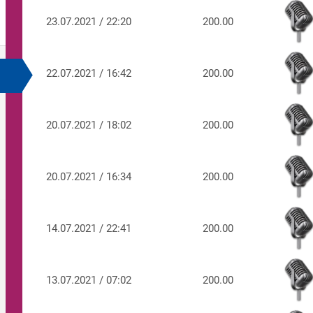
23.07.2021 / 22:20
200.00
22.07.2021 / 16:42
200.00
20.07.2021 / 18:02
200.00
20.07.2021 / 16:34
200.00
14.07.2021 / 22:41
200.00
13.07.2021 / 07:02
200.00