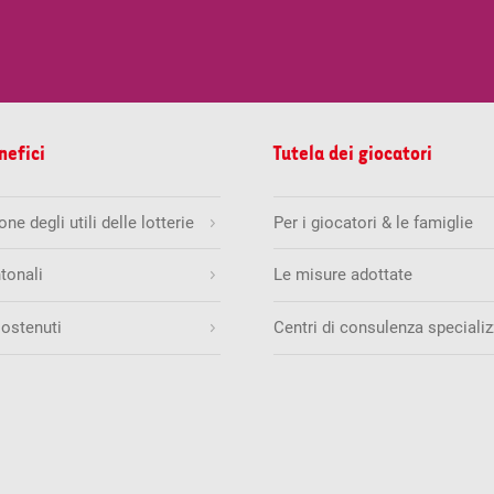
nefici
Tutela dei giocatori
ne degli utili delle lotterie
Per i giocatori & le famiglie
tonali
Le misure adottate
sostenuti
Centri di consulenza specializ