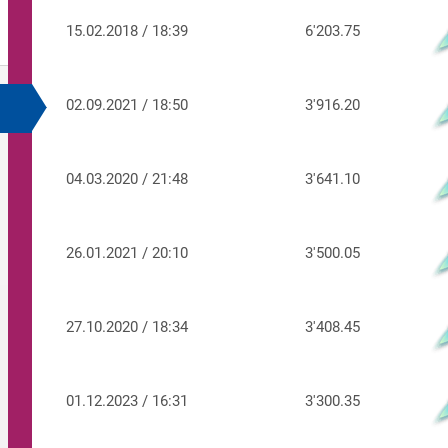
15.02.2018 / 18:39
6'203.75
02.09.2021 / 18:50
3'916.20
04.03.2020 / 21:48
3'641.10
26.01.2021 / 20:10
3'500.05
27.10.2020 / 18:34
3'408.45
01.12.2023 / 16:31
3'300.35