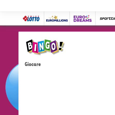
Swiss
Euro
eurodreams
spor
Lotto
Millions
Giocare