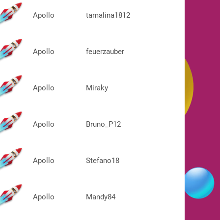
Apollo
tamalina1812
Apollo
feuerzauber
Apollo
Miraky
Apollo
Bruno_P12
Apollo
Stefano18
Apollo
Mandy84