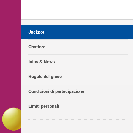
Jackpot
Chattare
Infos & News
Regole del gioco
Condizioni di partecipazione
Limiti personali