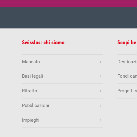
mer, 05.
Estrazione del
Swisslos: chi siamo
Scopi be
Estrazioni precedenti
5
8
9
1
Mandato
Destinazio
Quote & vincite
Basi legali
Fondi can
Swiss Lotto
Ritratto
Progetti 
ven, 07.
Estrazione del
Quantità di numeri esatti
Estrazioni precedenti
Pubblicazioni
6 + 1
26
29
35
3
6
Impieghi
5 + 1
5
22
30
33
46