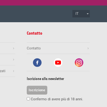
IT
.08.2026
ore 17:00
Termine di accettazione
Contatto
Mio.
Gioca ora
Contatto
zati
.08.2026
ore 19:30
Termine di accettazione
inali esatti
Numero di vincitori
Vincita (CHF)
Iscrizione alla newsletter
1
236'842.00
Mio.
Gioca ora
Iscrizione
0
0.00
Confermo di avere più di 18 anni.
0
0
0
0
9
1'000.00