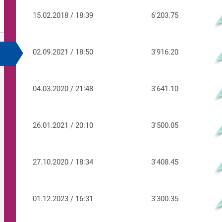
15.02.2018 / 18:39
6'203.75
02.09.2021 / 18:50
3'916.20
04.03.2020 / 21:48
3'641.10
26.01.2021 / 20:10
3'500.05
27.10.2020 / 18:34
3'408.45
01.12.2023 / 16:31
3'300.35