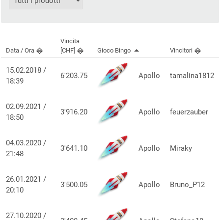
Vincita
Data / Ora
[CHF]
Gioco Bingo
Vincitori
15.02.2018 /
6'203.75
Apollo
tamalina1812
18:39
02.09.2021 /
3'916.20
Apollo
feuerzauber
18:50
04.03.2020 /
3'641.10
Apollo
Miraky
21:48
26.01.2021 /
3'500.05
Apollo
Bruno_P12
20:10
27.10.2020 /