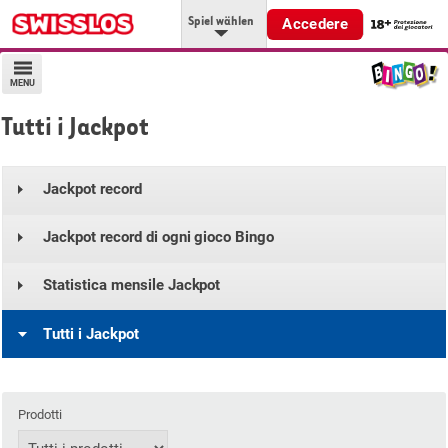
Spiel wählen
Accedere
MENU
Tutti i Jackpot
Jackpot record
Jackpot record di ogni gioco Bingo
Statistica mensile Jackpot
Tutti i Jackpot
Prodotti