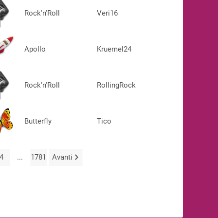
Rock'n'Roll
Veri16
Apollo
Kruemel24
Rock'n'Roll
RollingRock
Butterfly
Tico
4
...
1781
Avanti