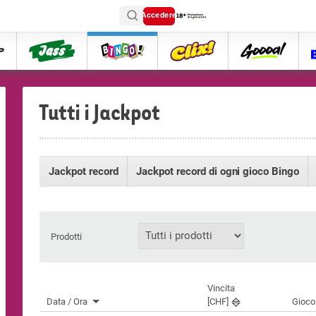
Accedere
ttip
Jass
Bingo
Clix
goooal
Tutti i Jackpot
Jackpot record
Jackpot record di ogni gioco Bingo
Prodotti
Vincita
Data / Ora
[CHF]
Gioco