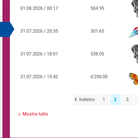
01.08.2026 / 00:17
504.95
31.07.2026 / 20:35
301.65
31.07.2026 / 18:01
538.05
31.07.2026 / 15:42
6'250.00
Indietro
1
2
3
Mostra tutto