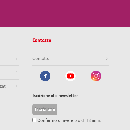
Contatto
Contatto
zati
Iscrizione alla newsletter
Iscrizione
Confermo di avere più di 18 anni.