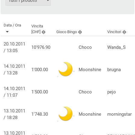
Data / Ora
Vincita
[CHF]
Gioco Bingo
Vincitori
20.10.2011
10'976.90
Choco
Wanda_S
/ 13:05
14.10.2011
1'000.00
Moonshine
brugna
/ 13:28
14.10.2011
1'500.00
Choco
pejo
/ 11:07
13.10.2011
1'748.30
Moonshine
morningstar
/ 18:28
13.10.2011