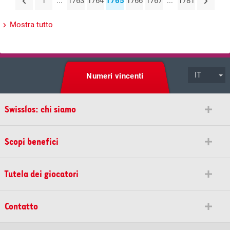
1
...
1763
1764
1765
1766
1767
...
1781
Mostra tutto
IT
Numeri vincenti
Swisslos: chi siamo
Scopi benefici
Tutela dei giocatori
Contatto