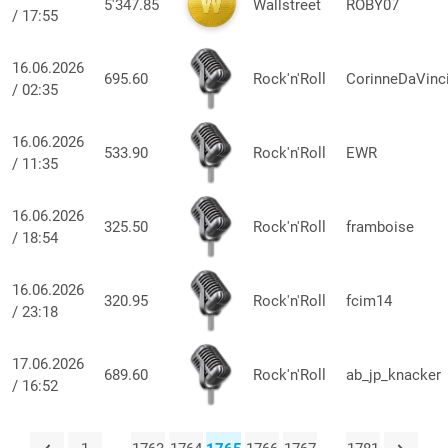
5'347.85
Wallstreet
ROBY07
/ 17:55
16.06.2026
695.60
Rock'n'Roll
CorinneDaVinc
/ 02:35
16.06.2026
533.90
Rock'n'Roll
EWR
/ 11:35
16.06.2026
325.50
Rock'n'Roll
framboise
/ 18:54
16.06.2026
320.95
Rock'n'Roll
fcim14
/ 23:18
17.06.2026
689.60
Rock'n'Roll
ab_jp_knacker
/ 16:52