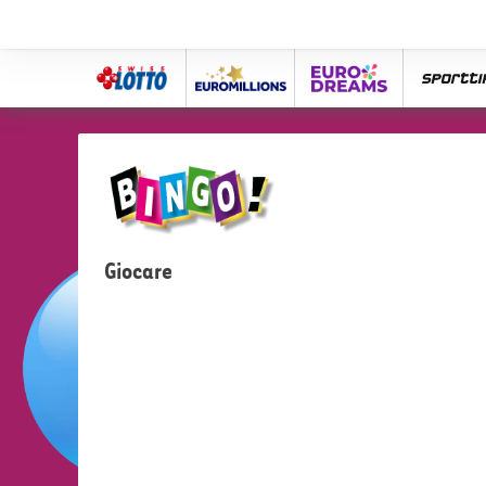
Swiss
Euro
eurodreams
spor
Lotto
Millions
Giocare