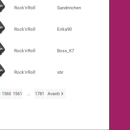
Rock'n'Roll
Sandrinchen
Rock'n'Roll
Erika90
Rock'n'Roll
Boss_K7
Rock'n'Roll
sbr
9
1560
1561
...
1781
Avanti