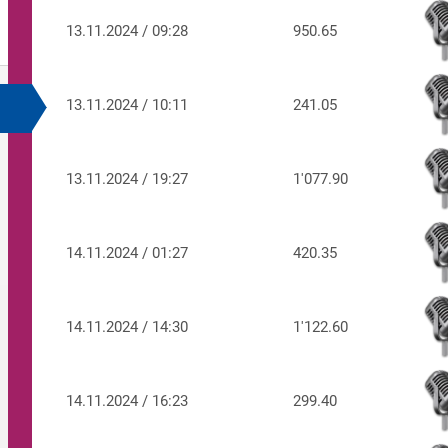
13.11.2024 / 09:28
950.65
13.11.2024 / 10:11
241.05
13.11.2024 / 19:27
1'077.90
14.11.2024 / 01:27
420.35
14.11.2024 / 14:30
1'122.60
14.11.2024 / 16:23
299.40