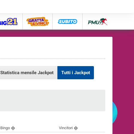
big21
lose
subito
pmu
Statistica mensile Jackpot
Tutti i Jackpot
 Bingo
Vincitori