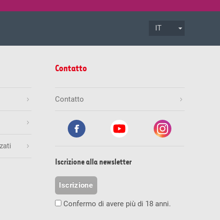
IT
.08.2026
ore 19:00
Termine di accettazione
Contatto
Mio.
Gioca ora
Contatto
zati
.08.2026
ore 19:30
Termine di accettazione
inali esatti
Numero di vincitori
Vincita (CHF)
Iscrizione alla newsletter
0
0.00
Mio.
Gioca ora
Iscrizione
0
0.00
Confermo di avere più di 18 anni.
0
0
0
0
15
1'000.00