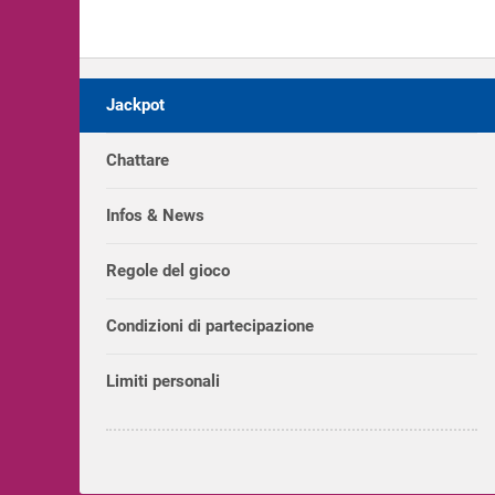
Jackpot
Chattare
Infos & News
Regole del gioco
Condizioni di partecipazione
Limiti personali