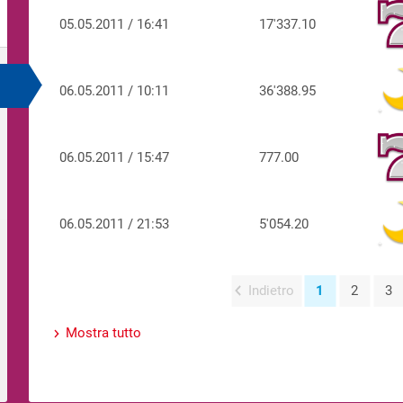
05.05.2011 / 16:41
17'337.10
06.05.2011 / 10:11
36'388.95
06.05.2011 / 15:47
777.00
06.05.2011 / 21:53
5'054.20
Indietro
1
2
3
Mostra tutto