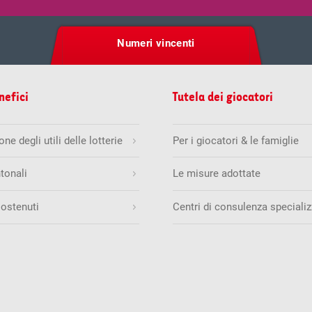
Numeri vincenti
08.2026
sab, 08
Prossima estrazione:
nefici
Tutela dei giocatori
1
7
.
3
Jackpot
4
41
42
4
1
CHF
ne degli utili delle lotterie
Per i giocatori & le famiglie
8
0
0
0
0
Jackpot
729626
tonali
Le misure adottate
CHF
Joker
sostenuti
Centri di consulenza specializ
08.2026
ven, 07
Prossima estrazione:
Numero di vincitori
Vincita (CHF)
Quantità di numeri f
0
0.00
6
1
0
3
Jackpot
6
50
1
12
CHF
0
0.00
5
2
5
4
18'651.45
4
Vincita principale attesa
CHF