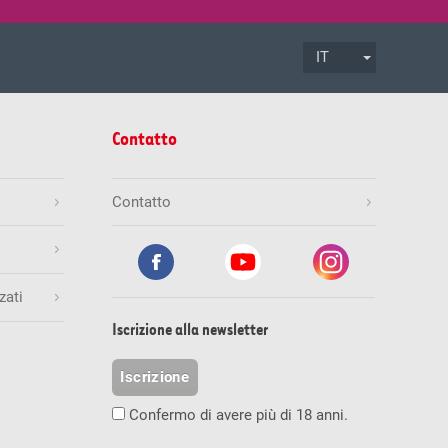
IT
.08.2026
ore 17:00
Termine di accettazione
Contatto
Mio.
Gioca ora
Contatto
zati
.08.2026
ore 19:30
Termine di accettazione
inali esatti
Numero di vincitori
Vincita (CHF)
Iscrizione alla newsletter
1
236'842.00
Mio.
Gioca ora
Iscrizione
0
0.00
Confermo di avere più di 18 anni.
0
0
0
0
9
1'000.00