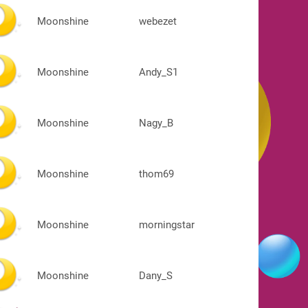
Moonshine
webezet
Moonshine
Andy_S1
Moonshine
Nagy_B
Moonshine
thom69
Moonshine
morningstar
Moonshine
Dany_S