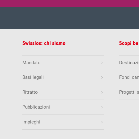
mer, 05.
Estrazione del
Swisslos: chi siamo
Scopi be
Estrazioni precedenti
5
8
9
1
Mandato
Destinazio
Quote & vincite
Basi legali
Fondi can
Swiss Lotto
Ritratto
Progetti 
mar, 04.
Estrazione del
Quantità di numeri esatti
Estrazioni precedenti
Pubblicazioni
6 + 1
25
30
34
4
6
Impieghi
5 + 1
12
20
29
43
46