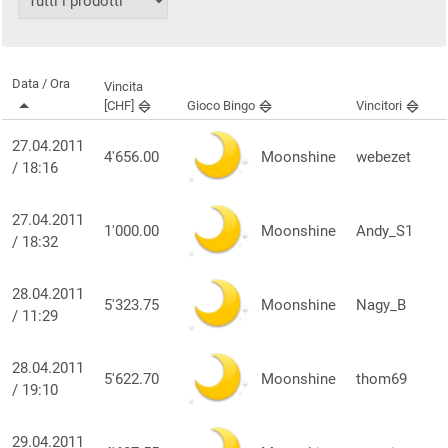
Data / Ora
Vincita
[CHF]
Gioco Bingo
Vincitori
27.04.2011
4'656.00
Moonshine
webezet
/ 18:16
27.04.2011
1'000.00
Moonshine
Andy_S1
/ 18:32
28.04.2011
5'323.75
Moonshine
Nagy_B
/ 11:29
28.04.2011
5'622.70
Moonshine
thom69
/ 19:10
29.04.2011