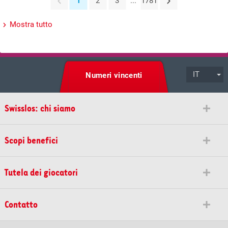
1
2
3
...
1781
Mostra tutto
IT
Numeri vincenti
Swisslos: chi siamo
Scopi benefici
Tutela dei giocatori
Contatto