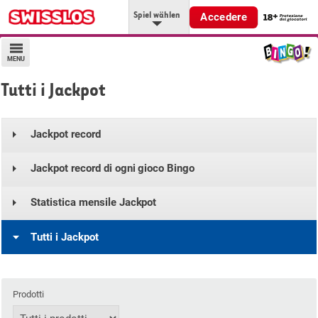
Spiel wählen
Accedere
MENU
Tutti i Jackpot
Jackpot record
Jackpot record di ogni gioco Bingo
Statistica mensile Jackpot
Tutti i Jackpot
Prodotti